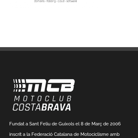
Fundat a Sant Feliu de Guíxols el 8 de Març de 2006
inscrit a la Federació Catalana de Motociclisme amb