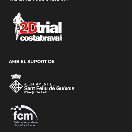
AMB EL SUPORT DE