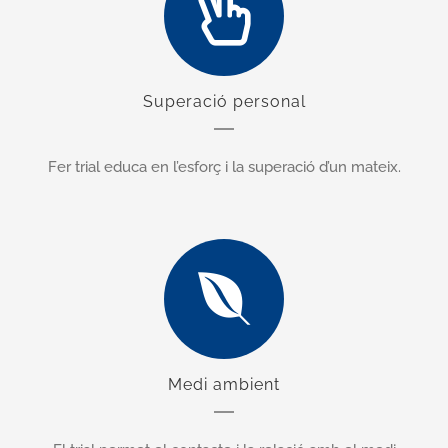
Superació personal
Fer trial e
duca en l’esforç i la superació d’un mateix.
Medi ambient