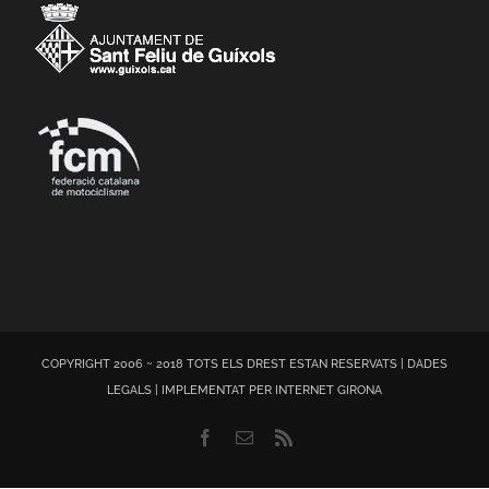
COPYRIGHT 2006 ~ 2018 TOTS ELS DREST ESTAN RESERVATS |
DADES
LEGALS
| IMPLEMENTAT PER
INTERNET GIRONA
Facebook
Email
Rss