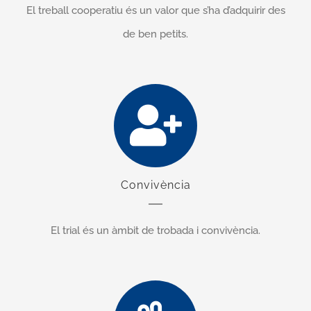
El treball cooperatiu és un valor que s’ha d’adquirir
des
de ben petits.
Convivència
El trial
és un àmbit de trobada i convivència.