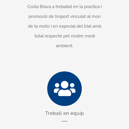
Costa Brava a treballat en la practica i
promoció de l’esport vinculat al mon
de la moto i en especial del trial amb
total
respecte pel nostre medi
ambient
.
Treball en equip