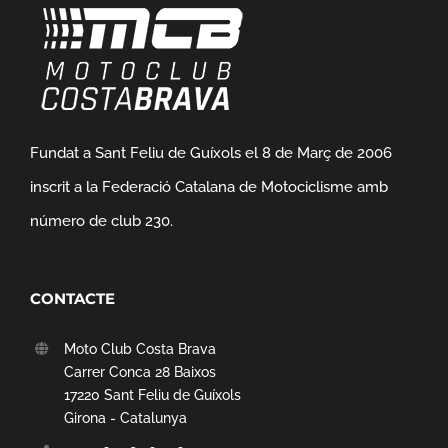
Fundat a Sant Feliu de Guíxols el 8 de Març de 2006
inscrit a la Federació Catalana de Motociclisme amb
número de club 230.
CONTACTE
Moto Club Costa Brava
Carrer Conca 28 Baixos
17220 Sant Feliu de Guíxols
Girona - Catalunya