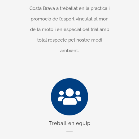
Costa Brava a treballat en la practica i
promoció de l’esport vinculat al mon
de la moto i en especial del trial amb
total
respecte pel nostre medi
ambient
.
Treball en equip